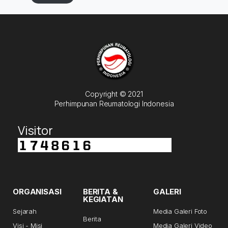
Copyright © 2021
Perhimpunan Reumatologi Indonesia
Visitor
ORGANISASI
BERITA &
GALERI
KEGIATAN
Sejarah
Media Galeri Foto
Berita
Visi - Misi
Media Galeri Video