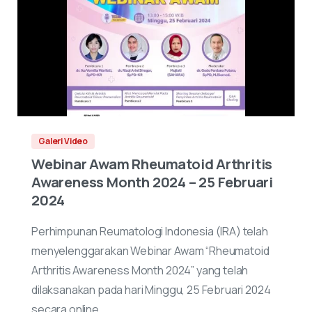
Galeri Video
Webinar Awam Rheumatoid Arthritis
Awareness Month 2024 – 25 Februari
2024
Perhimpunan Reumatologi Indonesia (IRA) telah
menyelenggarakan Webinar Awam “Rheumatoid
Arthritis Awareness Month 2024” yang telah
dilaksanakan pada hari Minggu, 25 Februari 2024
secara online.