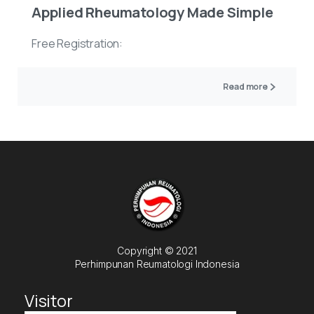
Applied Rheumatology Made Simple
Free Registration:
Read more
Copyright © 2021
Perhimpunan Reumatologi Indonesia
Visitor