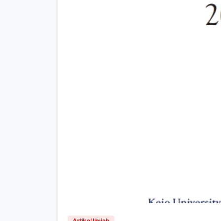
Artikel Ilmiah