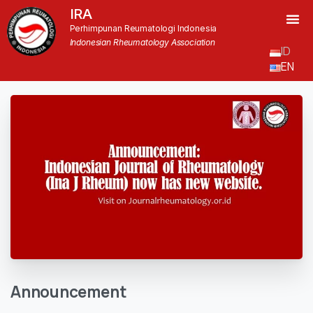
IRA
Perhimpunan Reumatologi Indonesia
Indonesian Rheumatology Association
ID
EN
Announcement