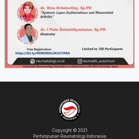
Copyright © 2021
Perhimpunan Reumatologi Indonesia