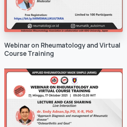
Webinar
on
Rheumatology
and
Virtual
Course
Training