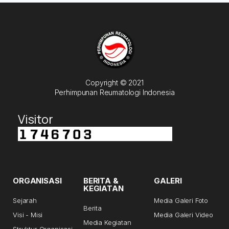
Copyright © 2021
Perhimpunan Reumatologi Indonesia
Visitor
ORGANISASI
BERITA &
GALERI
KEGIATAN
Sejarah
Media Galeri Foto
Berita
Visi - Misi
Media Galeri Video
Media Kegiatan
Struktur Organisasi