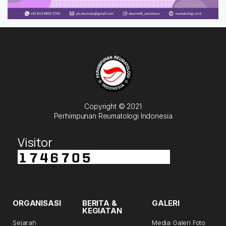
Copyright © 2021
Perhimpunan Reumatologi Indonesia
Visitor
ORGANISASI
BERITA &
GALERI
KEGIATAN
Sejarah
Media Galeri Foto