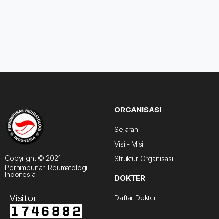
ORGANISASI
Sejarah
Visi - Misi
Copyright © 2021
Struktur Organisasi
Perhimpunan Reumatologi
Indonesia
DOKTER
Visitor
Daftar Dokter