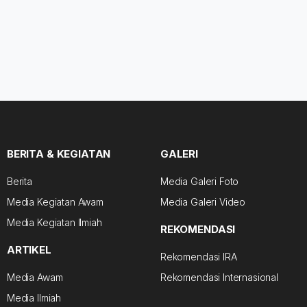
BERITA & KEGIATAN
GALERI
Berita
Media Galeri Foto
Media Kegiatan Awam
Media Galeri Video
Media Kegiatan Ilmiah
REKOMENDASI
ARTIKEL
Rekomendasi IRA
Media Awam
Rekomendasi Internasional
Media Ilmiah