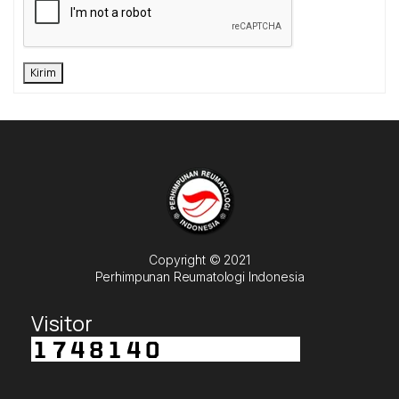
Kirim
Copyright © 2021
Perhimpunan Reumatologi Indonesia
Visitor