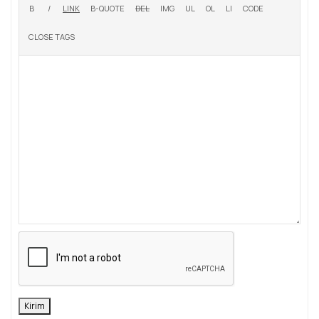
Kirim