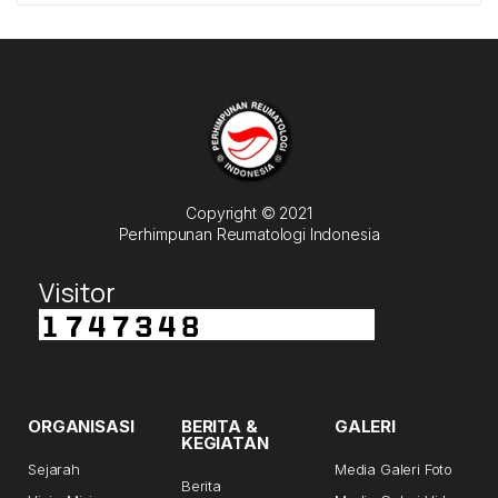
Copyright © 2021
Perhimpunan Reumatologi Indonesia
Visitor
ORGANISASI
BERITA &
GALERI
KEGIATAN
Sejarah
Media Galeri Foto
Berita