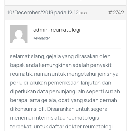
10/December/2018 pada 12:12
#2742
BALAS
admin-reumatologi
Keymaster
selamat siang, gejala yang dirasakan oleh
bapak anda kemungkinan adalah penyakit
reumatik, namun untuk mengetahui jenisnya
perlu dilakukan pemeriksaan lanjutan dan
diperlukan data penunjang lain seperti sudah
berapa lama gejala, obat yang sudah pernah
dikonsumsi dll. Disarankan untuk segera
menemui internis atau reumatologis
terdekat. untuk daftar dokter reumatologi