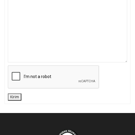
Kirim