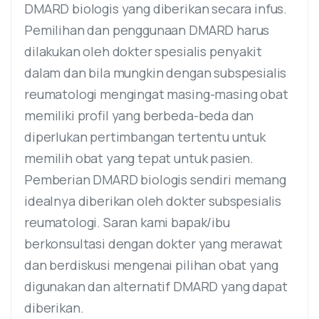
DMARD biologis yang diberikan secara infus.
Pemilihan dan penggunaan DMARD harus
dilakukan oleh dokter spesialis penyakit
dalam dan bila mungkin dengan subspesialis
reumatologi mengingat masing-masing obat
memiliki profil yang berbeda-beda dan
diperlukan pertimbangan tertentu untuk
memilih obat yang tepat untuk pasien.
Pemberian DMARD biologis sendiri memang
idealnya diberikan oleh dokter subspesialis
reumatologi. Saran kami bapak/ibu
berkonsultasi dengan dokter yang merawat
dan berdiskusi mengenai pilihan obat yang
digunakan dan alternatif DMARD yang dapat
diberikan.