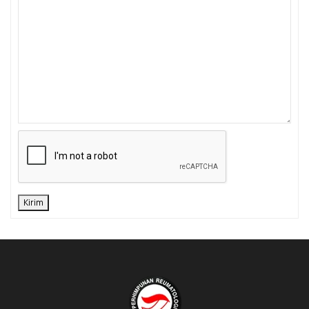
Kirim