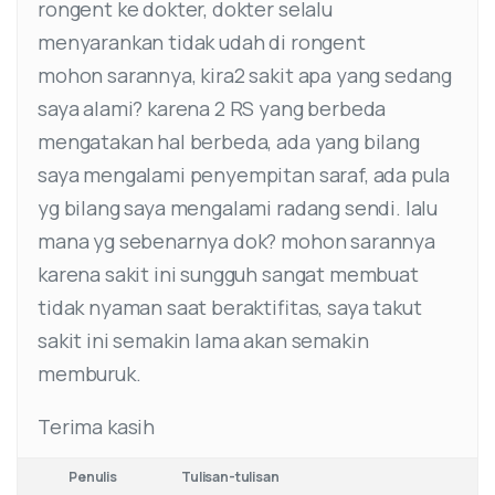
rongent ke dokter, dokter selalu
menyarankan tidak udah di rongent
mohon sarannya, kira2 sakit apa yang sedang
saya alami? karena 2 RS yang berbeda
mengatakan hal berbeda, ada yang bilang
saya mengalami penyempitan saraf, ada pula
yg bilang saya mengalami radang sendi. lalu
mana yg sebenarnya dok? mohon sarannya
karena sakit ini sungguh sangat membuat
tidak nyaman saat beraktifitas, saya takut
sakit ini semakin lama akan semakin
memburuk.
Terima kasih
Penulis
Tulisan-tulisan