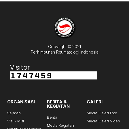
Copyright © 2021
Perhimpunan Reumatologi Indonesia
Visitor
ORGANISASI
BERITA &
GALERI
KEGIATAN
Sejarah
Media Galeri Foto
Berita
Visi - Misi
Media Galeri Video
Media Kegiatan
Struktur Organisasi