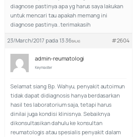
diagnose pastinya apa yg harus saya lakukan
untuk mencari tau apakah memang ini
diagnose pastinya..terimakasih
23/March/2017 pada 13:36
#2604
BALAS
admin-reumatologi
Keymaster
Selamat siang Bp. Wahyu, penyakit autoimun
tidak dapat didiagnosis hanya berdasarkan
hasil tes laboratorium saja, tetapi harus
dinilai juga kondisi klinisnya. Sebaiknya
dikonsultasikan dahulu ke konsultan
reumatologis atau spesialis penyakit dalam