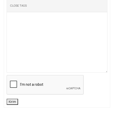
Kirim