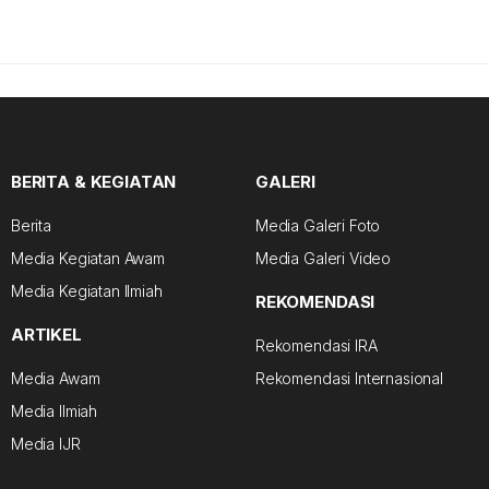
BERITA & KEGIATAN
GALERI
Berita
Media Galeri Foto
Media Kegiatan Awam
Media Galeri Video
Media Kegiatan Ilmiah
REKOMENDASI
ARTIKEL
Rekomendasi IRA
Media Awam
Rekomendasi Internasional
Media Ilmiah
Media IJR