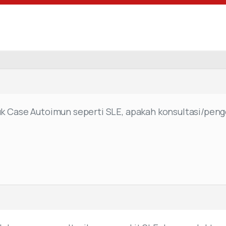
uk Case Autoimun seperti SLE, apakah konsultasi/pen