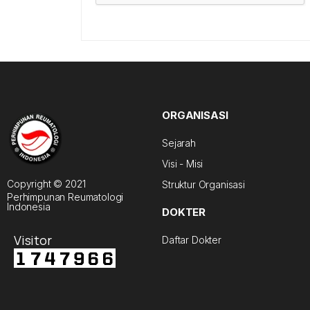
ORGANISASI
Sejarah
Visi - Misi
Copyright © 2021
Struktur Organisasi
Perhimpunan Reumatologi
Indonesia
DOKTER
Visitor
Daftar Dokter