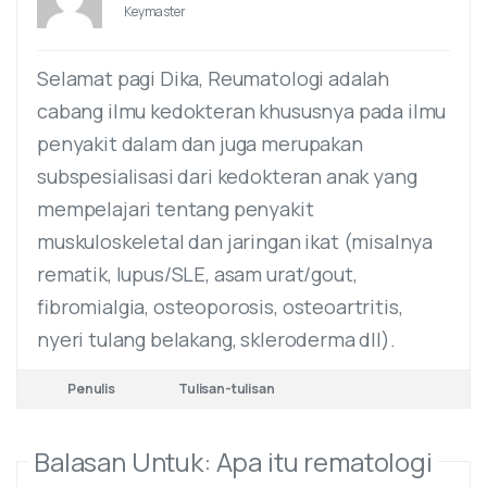
Keymaster
Selamat pagi Dika, Reumatologi adalah
cabang ilmu kedokteran khususnya pada ilmu
penyakit dalam dan juga merupakan
subspesialisasi dari kedokteran anak yang
mempelajari tentang penyakit
muskuloskeletal dan jaringan ikat (misalnya
rematik, lupus/SLE, asam urat/gout,
fibromialgia, osteoporosis, osteoartritis,
nyeri tulang belakang, skleroderma dll).
Penulis
Tulisan-tulisan
Balasan Untuk: Apa itu rematologi