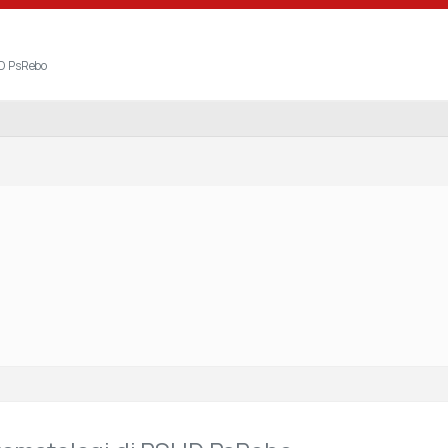
UD PsRebo