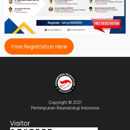
Free Registration Here
Copyright © 2021
Perhimpunan Reumatologi Indonesia
Visitor