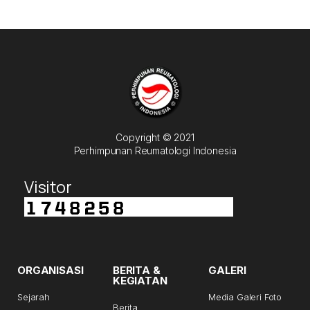
Copyright © 2021
Perhimpunan Reumatologi Indonesia
Visitor
ORGANISASI
BERITA &
GALERI
KEGIATAN
Sejarah
Media Galeri Foto
Berita