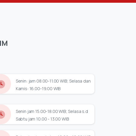
IM
Senin: jam 08.00-11.00 WIB; Selasa dan
Kamis: 16.00-19.00 WIB
Senin jam 15.00-18.00 WIB; Selasa s.d
Sabtu jam 10.00 - 13.00 WIB