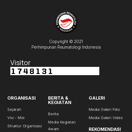
Copyright © 2021
Perhimpunan Reumatologi Indonesia
Visitor
ORGANISASI
BERITA &
GALERI
KEGIATAN
Sejarah
Media Galeri Foto
Berita
Visi - Misi
Media Galeri Video
Media Kegiatan
Struktur Organisasi
Awam
REKOMENDASI