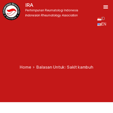
IRA
Perhimpunan Reumatologi Indonesia
Indonesian Rheumatology Association
ID
EN
Home
Balasan Untuk: Sakit kambuh