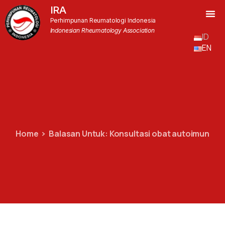
IRA
Perhimpunan Reumatologi Indonesia
Indonesian Rheumatology Association
ID
EN
Home
Balasan Untuk: Konsultasi obat autoimun