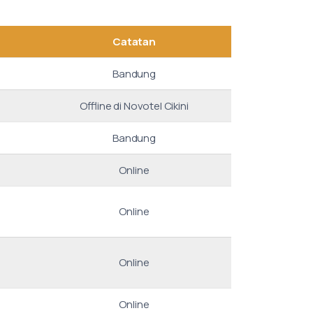
Catatan
Bandung
Offline di Novotel Cikini
Bandung
Online
Online
Online
Online