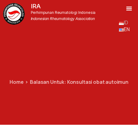
IRA
Perhimpunan Reumatologi Indonesia
Indonesian Rheumatology Association
ID
EN
Home
Balasan Untuk: Konsultasi obat autoimun