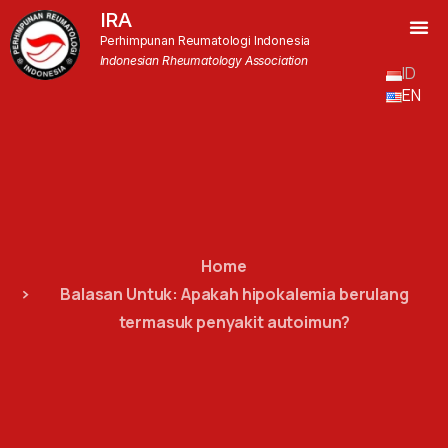
IRA
Perhimpunan Reumatologi Indonesia
Indonesian Rheumatology Association
ID
EN
Home
Balasan Untuk: Apakah hipokalemia berulang
termasuk penyakit autoimun?