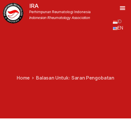
IRA
Perhimpunan Reumatologi Indonesia
Indonesian Rheumatology Association
ID
EN
Home
Balasan Untuk: Saran Pengobatan