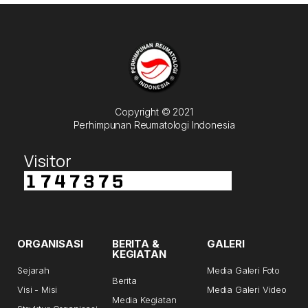
Copyright © 2021
Perhimpunan Reumatologi Indonesia
Visitor
ORGANISASI
BERITA &
GALERI
KEGIATAN
Sejarah
Media Galeri Foto
Berita
Visi - Misi
Media Galeri Video
Media Kegiatan