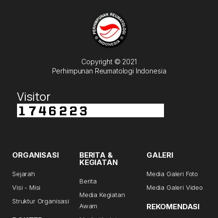
Copyright © 2021
Perhimpunan Reumatologi Indonesia
Visitor
ORGANISASI
BERITA &
GALERI
KEGIATAN
Sejarah
Media Galeri Foto
Berita
Visi - Misi
Media Galeri Video
Media Kegiatan
Struktur Organisasi
Awam
REKOMENDASI