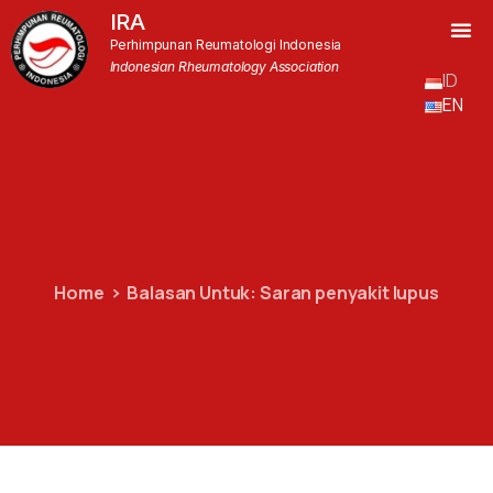
IRA
Perhimpunan Reumatologi Indonesia
Indonesian Rheumatology Association
ID
EN
Home
Balasan Untuk: Saran penyakit lupus