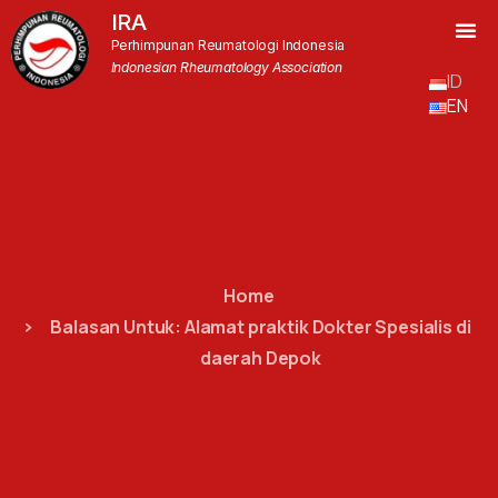
IRA
Perhimpunan Reumatologi Indonesia
Indonesian Rheumatology Association
ID
EN
Home
Balasan Untuk: Alamat praktik Dokter Spesialis di
daerah Depok