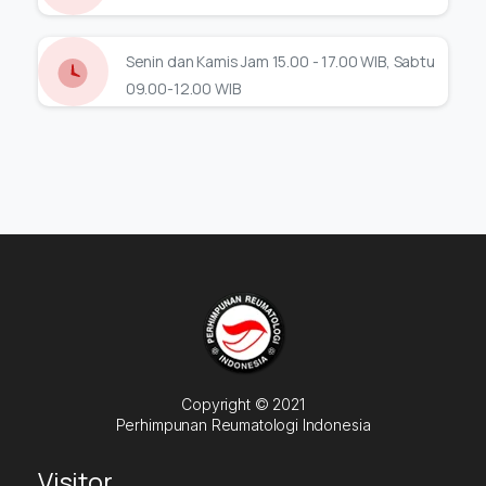
Senin dan Kamis Jam 15.00 - 17.00 WIB, Sabtu
09.00-12.00 WIB
Copyright © 2021
Perhimpunan Reumatologi Indonesia
Visitor