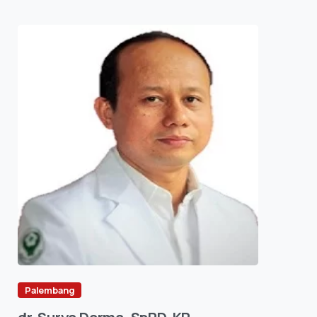
Palembang