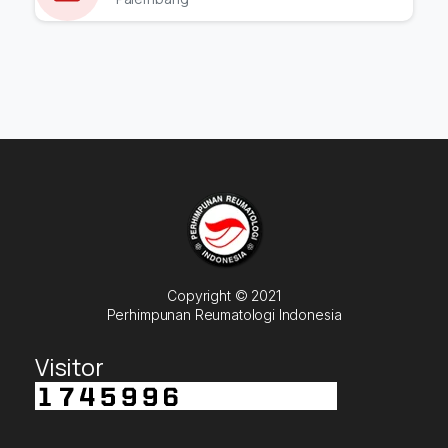
Copyright © 2021
Perhimpunan Reumatologi Indonesia
Visitor