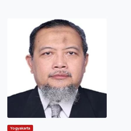
Yogyakarta