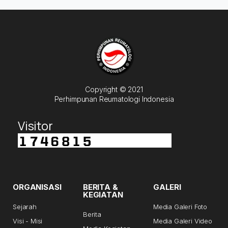
Copyright © 2021
Perhimpunan Reumatologi Indonesia
Visitor
ORGANISASI
BERITA &
GALERI
KEGIATAN
Sejarah
Media Galeri Foto
Berita
Visi - Misi
Media Galeri Video