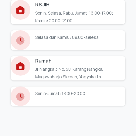
RS JIH
Senin, Selasa, Rabu, Jumat: 16.00-17.00;
Kamis: 20.00-21.00
Selasa dan Kamis : 09.00-selesai
Rumah
Jl. Nangka 3 No. 58, Karang Nangka,
Maguwaharjo Sleman, Yogyakarta
Senin-Jumat: 18.00-20.00