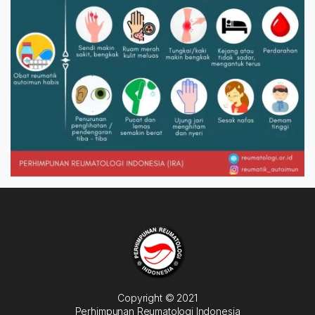
Copyright © 2021
Perhimpunan Reumatologi Indonesia